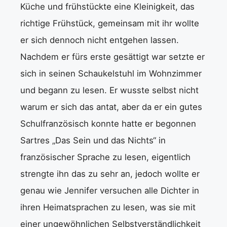
Küche und frühstückte eine Kleinigkeit, das
richtige Frühstück, gemeinsam mit ihr wollte
er sich dennoch nicht entgehen lassen.
Nachdem er fürs erste gesättigt war setzte er
sich in seinen Schaukelstuhl im Wohnzimmer
und begann zu lesen. Er wusste selbst nicht
warum er sich das antat, aber da er ein gutes
Schulfranzösisch konnte hatte er begonnen
Sartres „Das Sein und das Nichts“ in
französischer Sprache zu lesen, eigentlich
strengte ihn das zu sehr an, jedoch wollte er
genau wie Jennifer versuchen alle Dichter in
ihren Heimatsprachen zu lesen, was sie mit
einer ungewöhnlichen Selbstverständlichkeit