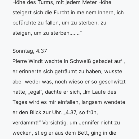
Höhe des Turms, mit jedem Meter Höhe
steigert sich die Furcht in meinem Innern, ich
befürchte zu fallen, um zu sterben, zu
steigen, um zu sterben…….“
Sonntag, 4.37
Pierre Windt wachte in Schweiß gebadet auf ,
er erinnerte sich geträumt zu haben, wusste
aber weder was, noch wieso er so geschwitzt
hatte, „egal“, dachte er sich, „Im Laufe des
Tages wird es mir einfallen, langsam wendete
er den Blick zur Uhr. „4.37, so früh,
verdammt!“ Vorsichtig, um Jennifer nicht zu
wecken, stieg er aus dem Bett, ging in die