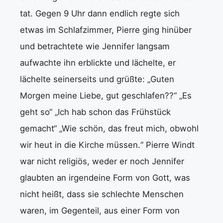
tat. Gegen 9 Uhr dann endlich regte sich
etwas im Schlafzimmer, Pierre ging hinüber
und betrachtete wie Jennifer langsam
aufwachte ihn erblickte und lächelte, er
lächelte seinerseits und grüßte: „Guten
Morgen meine Liebe, gut geschlafen??“ „Es
geht so“ „Ich hab schon das Frühstück
gemacht“ „Wie schön, das freut mich, obwohl
wir heut in die Kirche müssen.“ Pierre Windt
war nicht religiös, weder er noch Jennifer
glaubten an irgendeine Form von Gott, was
nicht heißt, dass sie schlechte Menschen
waren, im Gegenteil, aus einer Form von