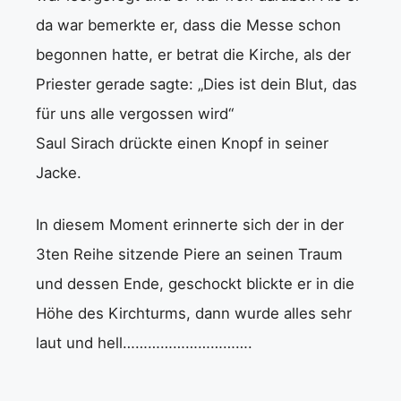
da war bemerkte er, dass die Messe schon
begonnen hatte, er betrat die Kirche, als der
Priester gerade sagte: „Dies ist dein Blut, das
für uns alle vergossen wird“
Saul Sirach drückte einen Knopf in seiner
Jacke.
In diesem Moment erinnerte sich der in der
3ten Reihe sitzende Piere an seinen Traum
und dessen Ende, geschockt blickte er in die
Höhe des Kirchturms, dann wurde alles sehr
laut und hell………………………….