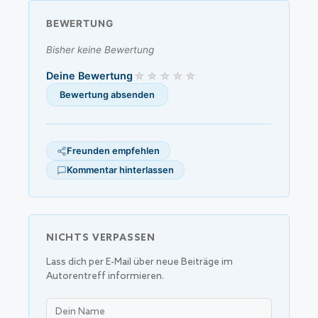
BEWERTUNG
Bisher keine Bewertung
Deine Bewertung
Freunden empfehlen
Kommentar hinterlassen
NICHTS VERPASSEN
Lass dich per E-Mail über neue Beiträge im
Autorentreff informieren.