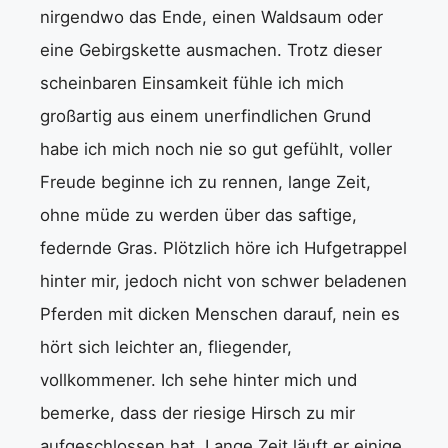
nirgendwo das Ende, einen Waldsaum oder
eine Gebirgskette ausmachen. Trotz dieser
scheinbaren Einsamkeit fühle ich mich
großartig aus einem unerfindlichen Grund
habe ich mich noch nie so gut gefühlt, voller
Freude beginne ich zu rennen, lange Zeit,
ohne müde zu werden über das saftige,
federnde Gras. Plötzlich höre ich Hufgetrappel
hinter mir, jedoch nicht von schwer beladenen
Pferden mit dicken Menschen darauf, nein es
hört sich leichter an, fliegender,
vollkommener. Ich sehe hinter mich und
bemerke, dass der riesige Hirsch zu mir
aufgeschlossen hat. Lange Zeit läuft er einige