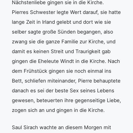
Nächstenliebe gingen sie in die Kirche.
Pierres Schwester legte Wert darauf, sie hatte
lange Zeit in Irland gelebt und dort wie sie
selber sagte große Sünden begangen, also
zwang sie die ganze Familie zur Kirche, und
damit es keinen Streit und Traurigkeit gab
gingen die Eheleute Windt in die Kirche. Nach
dem Frühstück gingen sie noch einmal ins
Bett, schliefen miteinander, Pierre behauptete
danach es sei der beste Sex seines Lebens
gewesen, beteuerten ihre gegenseitige Liebe,
zogen sich an und gingen in die Kirche.
Saul Sirach wachte an diesem Morgen mit