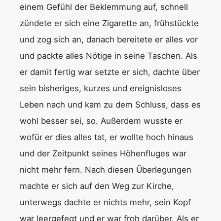
einem Gefühl der Beklemmung auf, schnell
zündete er sich eine Zigarette an, frühstückte
und zog sich an, danach bereitete er alles vor
und packte alles Nötige in seine Taschen. Als
er damit fertig war setzte er sich, dachte über
sein bisheriges, kurzes und ereignisloses
Leben nach und kam zu dem Schluss, dass es
wohl besser sei, so. Außerdem wusste er
wofür er dies alles tat, er wollte hoch hinaus
und der Zeitpunkt seines Höhenfluges war
nicht mehr fern. Nach diesen Überlegungen
machte er sich auf den Weg zur Kirche,
unterwegs dachte er nichts mehr, sein Kopf
war leergefegt und er war froh darüber. Als er