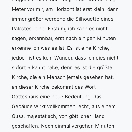
Meter vor mir, am Horizont ist erst klein, dann
immer größer werdend die Silhouette eines
Palastes, einer Festung ich kann es nicht
sagen, erkennbar, erst nach einigen Minuten
erkenne ich was es ist. Es ist eine Kirche,
jedoch ist es kein Wunder, dass ich dies nicht
sofort erkannt habe, denn es ist die größte
Kirche, die ein Mensch jemals gesehen hat,
an dieser Kirche bekommt das Wort
Gotteshaus eine neue Bedeutung, das
Gebäude wirkt vollkommen, echt, aus einem
Guss, majestätisch, von göttlicher Hand
geschaffen. Noch einmal vergehen Minuten,