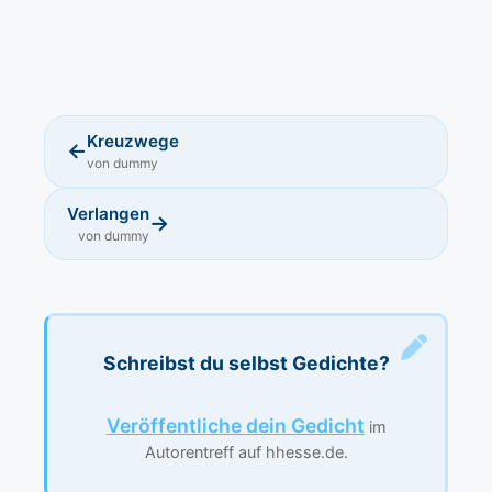
Kreuzwege
←
von dummy
Verlangen
→
von dummy
Schreibst du selbst Gedichte?
Veröffentliche dein Gedicht
im
Autorentreff auf hhesse.de.