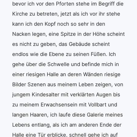
bevor ich vor den Pforten stehe im Begriff die
Kirche zu betreten, jetzt als ich vor ihr stehe
kann ich den Kopf noch so sehr in den
Nacken legen, eine Spitze in der Höhe scheint
es nicht zu geben, das Gebäude scheint
endlos wie die Ebene zu seinen Füßen. Ich
gehe über die Schwelle und befinde mich in
einer riesigen Halle an deren Wänden riesige
Bilder Szenen aus meinem Leben zeigen, von
jungem Kindesalter mit verklärten Augen bis
zu meinem Erwachsensein mit Vollbart und
langen Haaren, ich laufe diese Galerie meines
Lebens entlang, als ich am anderen Ende der
Halle eine Tür erblicke, schnell gehe ich auf