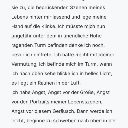
sie zu, die bedrückenden Szenen meines
Lebens hinter mir lassend und lege meine
Hand auf die Klinke. Ich müsste mich nun
ungefähr unter dem in unendliche Höhe
ragenden Turm befinden denke ich noch,
bevor ich eintrete. Ich hatte Recht mit meiner
Vermutung, ich befinde mich im Turm, wenn
ich nach oben sehe blicke ich in helles Licht,
es liegt ein Raunen in der Luft.
Ich habe Angst, Angst vor der Größe, Angst
vor den Portraits meiner Lebensszenen,
Angst vor diesem Geräusch. Dann werde ich
leicht, beginne zu schweben nach oben in die