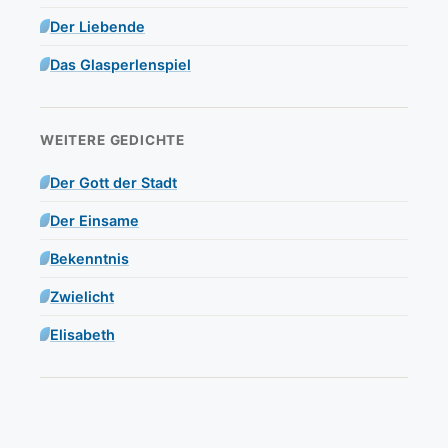
Der Liebende
Das Glasperlenspiel
WEITERE GEDICHTE
Der Gott der Stadt
Der Einsame
Bekenntnis
Zwielicht
Elisabeth