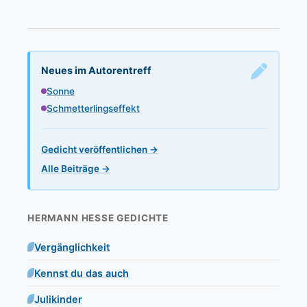
Neues im Autorentreff
Sonne
Schmetterlingseffekt
Gedicht veröffentlichen →
Alle Beiträge →
HERMANN HESSE GEDICHTE
Vergänglichkeit
Kennst du das auch
Julikinder