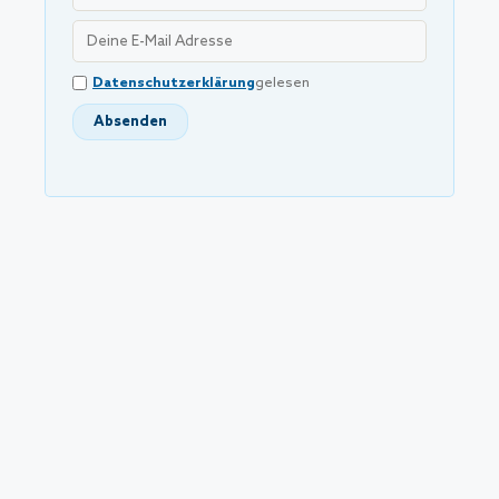
Datenschutzerklärung
gelesen