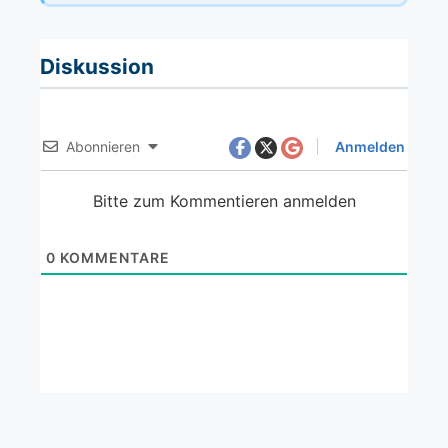
Diskussion
Abonnieren
Anmelden
Bitte zum Kommentieren anmelden
0
KOMMENTARE