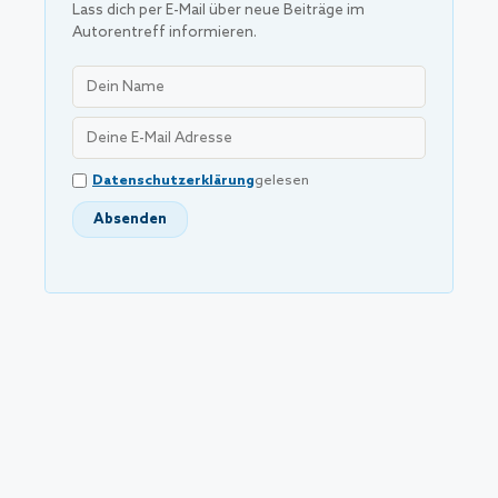
Lass dich per E-Mail über neue Beiträge im
Autorentreff informieren.
Datenschutzerklärung
gelesen