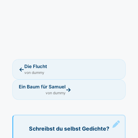
Die Flucht
←
von dummy
Ein Baum für Samuel
→
von dummy
Schreibst du selbst Gedichte?