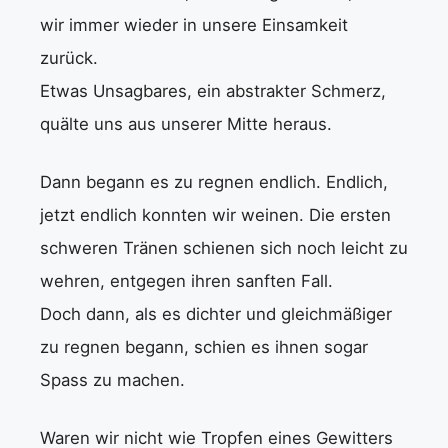
wir immer wieder in unsere Einsamkeit
zurück.
Etwas Unsagbares, ein abstrakter Schmerz,
quälte uns aus unserer Mitte heraus.
Dann begann es zu regnen endlich. Endlich,
jetzt endlich konnten wir weinen. Die ersten
schweren Tränen schienen sich noch leicht zu
wehren, entgegen ihren sanften Fall.
Doch dann, als es dichter und gleichmäßiger
zu regnen begann, schien es ihnen sogar
Spass zu machen.
Waren wir nicht wie Tropfen eines Gewitters