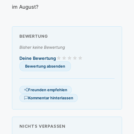
im August?
BEWERTUNG
Bisher keine Bewertung
Deine Bewertung
Freunden empfehlen
Kommentar hinterlassen
NICHTS VERPASSEN