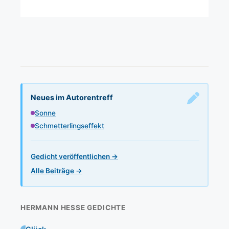
Neues im Autorentreff
Sonne
Schmetterlingseffekt
Gedicht veröffentlichen →
Alle Beiträge →
HERMANN HESSE GEDICHTE