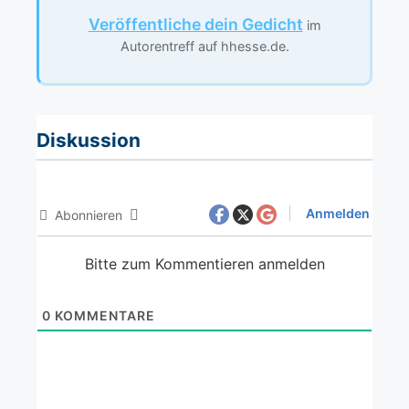
Veröffentliche dein Gedicht
im
Autorentreff auf hhesse.de.
Diskussion
Anmelden
Abonnieren
Bitte zum Kommentieren anmelden
0
KOMMENTARE