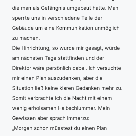
die man als Gefängnis umgebaut hatte. Man
sperrte uns in verschiedene Teile der
Gebäude um eine Kommunikation unmöglich
zu machen.
Die Hinrichtung, so wurde mir gesagt, würde
am nächsten Tage stattfinden und der
Direktor wäre persönlich dabei. Ich versuchte
mir einen Plan auszudenken, aber die
Situation ließ keine klaren Gedanken mehr zu.
Somit verbrachte ich die Nacht mit einem
wenig erholsamen Halbschlummer. Mein
Gewissen aber sprach immerzu:
„Morgen schon müsstest du einen Plan