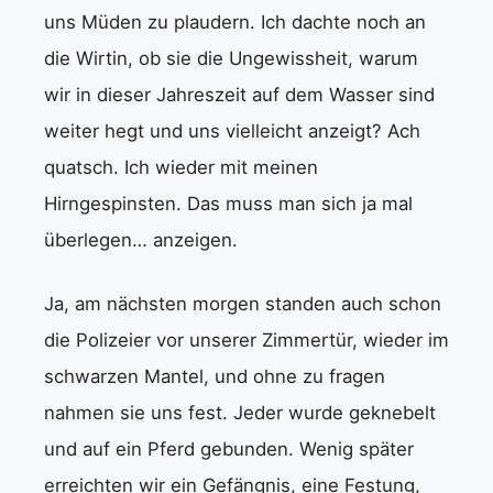
uns Müden zu plaudern. Ich dachte noch an
die Wirtin, ob sie die Ungewissheit, warum
wir in dieser Jahreszeit auf dem Wasser sind
weiter hegt und uns vielleicht anzeigt? Ach
quatsch. Ich wieder mit meinen
Hirngespinsten. Das muss man sich ja mal
überlegen… anzeigen.
Ja, am nächsten morgen standen auch schon
die Polizeier vor unserer Zimmertür, wieder im
schwarzen Mantel, und ohne zu fragen
nahmen sie uns fest. Jeder wurde geknebelt
und auf ein Pferd gebunden. Wenig später
erreichten wir ein Gefängnis, eine Festung,