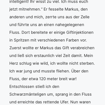
intelligent! Ihr wisst zu viel. Ich muss euch
jetzt mitnehmen.“ Er fesselte Markus, den
anderen und mich, zerrte uns aus der Zelle
und führte uns an einen nahegelegenen
Fluss. Dort bereitete er einige Giftinjektionen
in Spritzen mit verschiedenen Farben vor.
Zuerst wollte er Markus das Gift verabreichen
und ließ sich erstaunlich viel Zeit damit. Mein
Herz schlug wie wild, ich wollte nicht sterben.
Ich war jung und musste fliehen. Über den
Fluss, der etwa 120 meter breit war!
Entschlossen stieß ich den
Schwarzmänteligen um, sprang in den Fluss
und erreichte das rettende Ufer. Nun waren