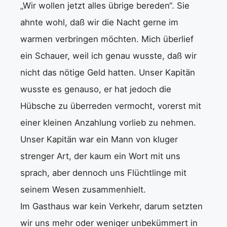
„Wir wollen jetzt alles übrige bereden“. Sie
ahnte wohl, daß wir die Nacht gerne im
warmen verbringen möchten. Mich überlief
ein Schauer, weil ich genau wusste, daß wir
nicht das nötige Geld hatten. Unser Kapitän
wusste es genauso, er hat jedoch die
Hübsche zu überreden vermocht, vorerst mit
einer kleinen Anzahlung vorlieb zu nehmen.
Unser Kapitän war ein Mann von kluger
strenger Art, der kaum ein Wort mit uns
sprach, aber dennoch uns Flüchtlinge mit
seinem Wesen zusammenhielt.
Im Gasthaus war kein Verkehr, darum setzten
wir uns mehr oder weniger unbekümmert in