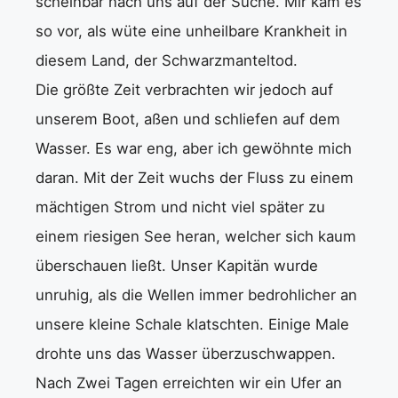
scheinbar nach uns auf der Suche. Mir kam es
so vor, als wüte eine unheilbare Krankheit in
diesem Land, der Schwarzmanteltod.
Die größte Zeit verbrachten wir jedoch auf
unserem Boot, aßen und schliefen auf dem
Wasser. Es war eng, aber ich gewöhnte mich
daran. Mit der Zeit wuchs der Fluss zu einem
mächtigen Strom und nicht viel später zu
einem riesigen See heran, welcher sich kaum
überschauen ließt. Unser Kapitän wurde
unruhig, als die Wellen immer bedrohlicher an
unsere kleine Schale klatschten. Einige Male
drohte uns das Wasser überzuschwappen.
Nach Zwei Tagen erreichten wir ein Ufer an