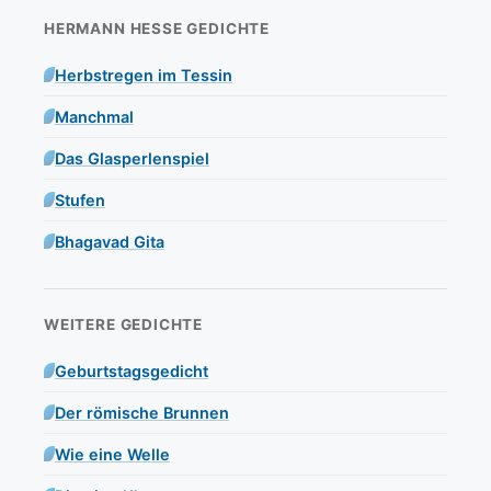
HERMANN HESSE GEDICHTE
Herbstregen im Tessin
Manchmal
Das Glasperlenspiel
Stufen
Bhagavad Gita
WEITERE GEDICHTE
Geburtstagsgedicht
Der römische Brunnen
Wie eine Welle