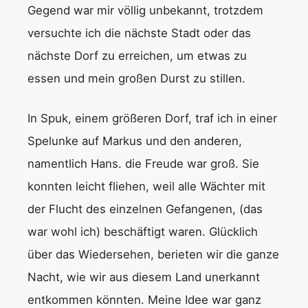
Gegend war mir völlig unbekannt, trotzdem
versuchte ich die nächste Stadt oder das
nächste Dorf zu erreichen, um etwas zu
essen und mein großen Durst zu stillen.
In Spuk, einem größeren Dorf, traf ich in einer
Spelunke auf Markus und den anderen,
namentlich Hans. die Freude war groß. Sie
konnten leicht fliehen, weil alle Wächter mit
der Flucht des einzelnen Gefangenen, (das
war wohl ich) beschäftigt waren. Glücklich
über das Wiedersehen, berieten wir die ganze
Nacht, wie wir aus diesem Land unerkannt
entkommen könnten. Meine Idee war ganz