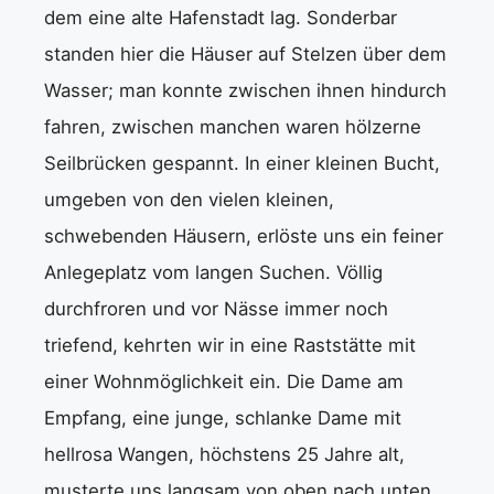
dem eine alte Hafenstadt lag. Sonderbar
standen hier die Häuser auf Stelzen über dem
Wasser; man konnte zwischen ihnen hindurch
fahren, zwischen manchen waren hölzerne
Seilbrücken gespannt. In einer kleinen Bucht,
umgeben von den vielen kleinen,
schwebenden Häusern, erlöste uns ein feiner
Anlegeplatz vom langen Suchen. Völlig
durchfroren und vor Nässe immer noch
triefend, kehrten wir in eine Raststätte mit
einer Wohnmöglichkeit ein. Die Dame am
Empfang, eine junge, schlanke Dame mit
hellrosa Wangen, höchstens 25 Jahre alt,
musterte uns langsam von oben nach unten