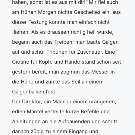
haben, sonst ist es aus mit dir!“ Mir fiel auch
am frühen Morgen nichts Gescheites ein, aus
dieser Festung konnte man einfach nicht
fliehen. Als es draussen richtig hell wurde,
begann auch das Treiben; man baute Galgen
auf und schuf Tribünen für Zuschauer. Eine
Giotine für Köpfe und Hände stand schon seit
gestern bereit, man zog nun das Messer in
die Höhe und zurrte das Seil an einem
Galgenbalken fest.
Der Direktor, ein Mann in einem orangenen,
edlen Mantel verteilte kurze Befehle und
Anleitungen an die Aufbauenden und schritt
danach zügig zu einem Eingang und