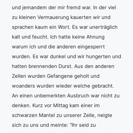
und jemandem der mir fremd war. In der viel
zu kleinen Vermauerung kauerten wir und
sprachen kaum ein Wort. Es war unerträglich
kalt und feucht. Ich hatte keine Ahnung
warum ich und die anderen eingesperrt
wurden. Es war dunkel und wir hungerten und
hatten brennenden Durst. Aus den anderen
Zellen wurden Gefangene geholt und
woanders wurden wieder welche gebracht.
An einen unbemerkten Ausbruch war nicht zu
denken. Kurz vor Mittag kam einer im
schwarzen Mantel zu unserer Zelle, neigte
sich zu uns und meinte: “Ihr seid zu