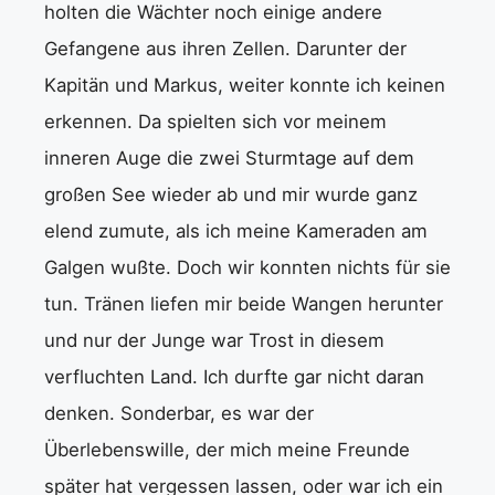
holten die Wächter noch einige andere
Gefangene aus ihren Zellen. Darunter der
Kapitän und Markus, weiter konnte ich keinen
erkennen. Da spielten sich vor meinem
inneren Auge die zwei Sturmtage auf dem
großen See wieder ab und mir wurde ganz
elend zumute, als ich meine Kameraden am
Galgen wußte. Doch wir konnten nichts für sie
tun. Tränen liefen mir beide Wangen herunter
und nur der Junge war Trost in diesem
verfluchten Land. Ich durfte gar nicht daran
denken. Sonderbar, es war der
Überlebenswille, der mich meine Freunde
später hat vergessen lassen, oder war ich ein