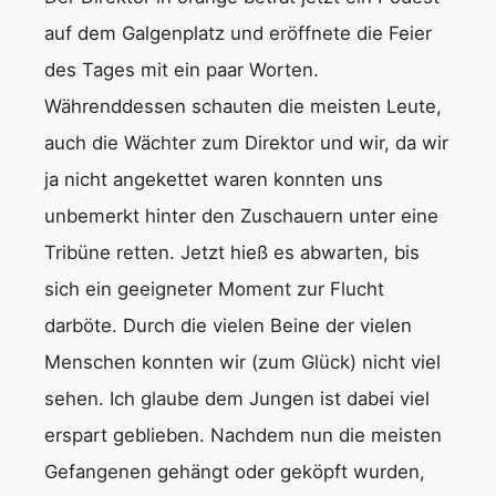
auf dem Galgenplatz und eröffnete die Feier
des Tages mit ein paar Worten.
Währenddessen schauten die meisten Leute,
auch die Wächter zum Direktor und wir, da wir
ja nicht angekettet waren konnten uns
unbemerkt hinter den Zuschauern unter eine
Tribüne retten. Jetzt hieß es abwarten, bis
sich ein geeigneter Moment zur Flucht
darböte. Durch die vielen Beine der vielen
Menschen konnten wir (zum Glück) nicht viel
sehen. Ich glaube dem Jungen ist dabei viel
erspart geblieben. Nachdem nun die meisten
Gefangenen gehängt oder geköpft wurden,