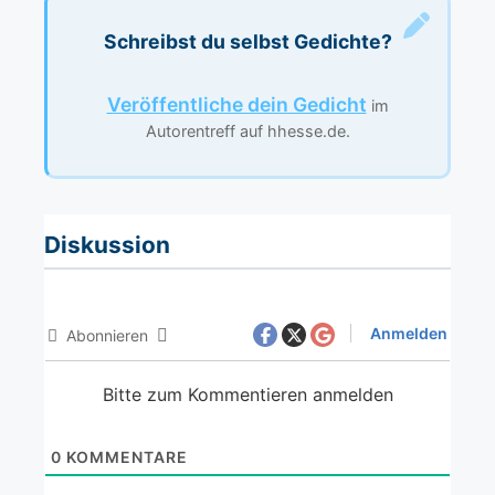
Schreibst du selbst Gedichte?
Veröffentliche dein Gedicht
im
Autorentreff auf hhesse.de.
Diskussion
Anmelden
Abonnieren
Bitte zum Kommentieren anmelden
0
KOMMENTARE