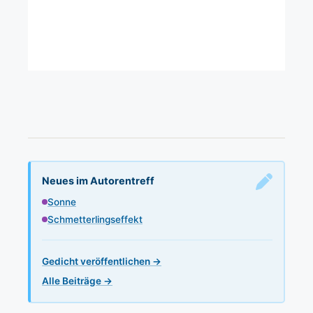
Neues im Autorentreff
Sonne
Schmetterlingseffekt
Gedicht veröffentlichen →
Alle Beiträge →