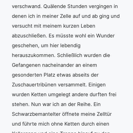
verschwand. Quälende Stunden vergingen in
denen ich in meiner Zelle auf und ab ging und
versucht mit meinem kurzen Leben
abzuschließen. Es müsste wohl ein Wunder
geschehen, um hier lebendig
herauszukommen. Schließlich wurden die
Gefangenen nacheinander an einem
gesonderten Platz etwas abseits der
Zuschauertribünen versammelt. Einigen
wurden Ketten umgelegt andere durften frei
stehen. Nun war ich an der Reihe. Ein
Schwarzbemantelter öffnete meine Zelltür
und führte mich ohne Ketten durch einen