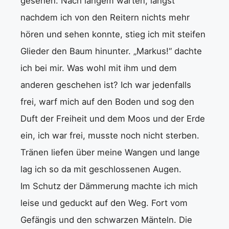
gesehen. Nach langem warten, längst
nachdem ich von den Reitern nichts mehr
hören und sehen konnte, stieg ich mit steifen
Glieder den Baum hinunter. „Markus!“ dachte
ich bei mir. Was wohl mit ihm und dem
anderen geschehen ist? Ich war jedenfalls
frei, warf mich auf den Boden und sog den
Duft der Freiheit und dem Moos und der Erde
ein, ich war frei, musste noch nicht sterben.
Tränen liefen über meine Wangen und lange
lag ich so da mit geschlossenen Augen.
Im Schutz der Dämmerung machte ich mich
leise und geduckt auf den Weg. Fort vom
Gefängis und den schwarzen Mänteln. Die