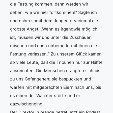
die Festung kommen, dann werden wir
sehen, wie wir hier fortkommen!“ Sagte ich
und nahm somit dem Jungen ersteinmal die
gröbste Angst. „Wenn es irgendwie möglich
ist, müssen wir uns unter die Zuschauer
mischen und dann unbemerkt mit ihnen die
Festung verlassen.“ Zu unserem Glück kamen
so viele Leute, daß die Tribünen nur zur Hälfte
ausreichten. Die Menschen drängten sich bis
zu uns Gefangenen; sie bespuckten und
warfen mit mitgebrachten Eiern nach uns, bis
es einen der Wächter störte und er
dazwischenging.
Der Direktor in orange betrat jetzt ein Podest