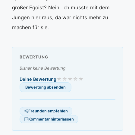
großer Egoist? Nein, ich musste mit dem
Jungen hier raus, da war nichts mehr zu
machen für sie.
BEWERTUNG
Bisher keine Bewertung
Deine Bewertung
Freunden empfehlen
Kommentar hinterlassen