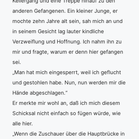
Kellergang und eine Treppe hinauf zu den
anderen Gefangenen. Ein kleiner Junge, er
mochte zehn Jahre alt sein, sah mich an und
in seinem Gesicht lag lauter kindliche
Verzweiflung und Hoffnung. Ich nahm ihn zu
mir und fragte, warum er denn hier gefangen
sei.
„Man hat mich eingesperrt, weil ich geflucht
und gestohlen habe. Nun, nun werden mir die
Hände abgeschlagen.“
Er merkte mir wohl an, daß ich mich diesem
Schicksal nicht einfach so fügen würde, wie
alle hier.
„Wenn die Zuschauer über die Hauptbrücke in