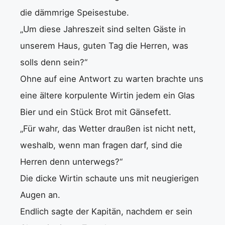
die dämmrige Speisestube.
„Um diese Jahreszeit sind selten Gäste in
unserem Haus, guten Tag die Herren, was
solls denn sein?“
Ohne auf eine Antwort zu warten brachte uns
eine ältere korpulente Wirtin jedem ein Glas
Bier und ein Stück Brot mit Gänsefett.
„Für wahr, das Wetter draußen ist nicht nett,
weshalb, wenn man fragen darf, sind die
Herren denn unterwegs?“
Die dicke Wirtin schaute uns mit neugierigen
Augen an.
Endlich sagte der Kapitän, nachdem er sein