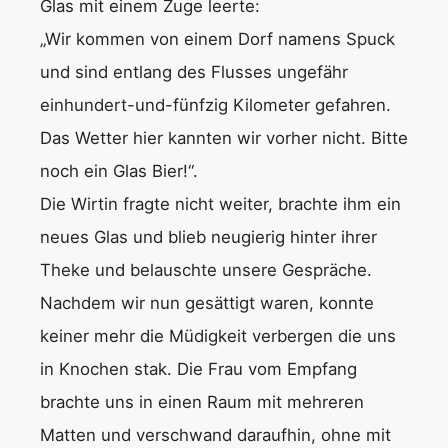
Glas mit einem Zuge leerte:
„Wir kommen von einem Dorf namens Spuck
und sind entlang des Flusses ungefähr
einhundert-und-fünfzig Kilometer gefahren.
Das Wetter hier kannten wir vorher nicht. Bitte
noch ein Glas Bier!“.
Die Wirtin fragte nicht weiter, brachte ihm ein
neues Glas und blieb neugierig hinter ihrer
Theke und belauschte unsere Gespräche.
Nachdem wir nun gesättigt waren, konnte
keiner mehr die Müdigkeit verbergen die uns
in Knochen stak. Die Frau vom Empfang
brachte uns in einen Raum mit mehreren
Matten und verschwand daraufhin, ohne mit