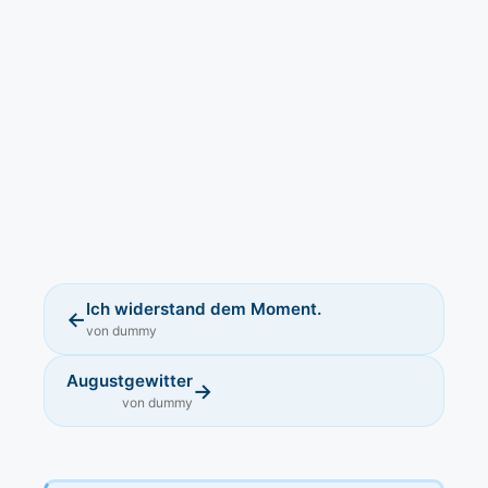
Ich widerstand dem Moment.
←
von dummy
Augustgewitter
→
von dummy