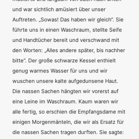
und war sichtlich amüsiert über unser
Auftreten. „Sowas! Das haben wir gleich“. Sie
führte uns in einen Waschraum, stellte Seife
und Handtücher bereit und verschwand mit
den Worten: „Alles andere später, bis nachher
bitte“. Der große schwarze Kessel enthielt
genug warmes Wasser für uns und wir
wuschen unsere kalte aufgedunsene Haut.
Die nassen Sachen hängten wir vorerst auf
eine Leine im Waschraum. Kaum waren wir
alle fertig, so erschien die Empfangsdame mit
einigen Morgenmänteln, die wir als Ersatz für
die nassen Sachen tragen durften. Sie sagte: