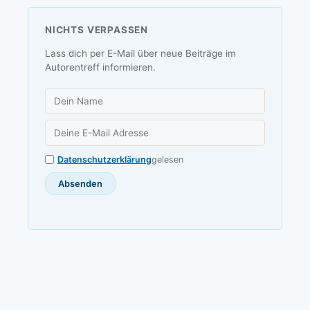
NICHTS VERPASSEN
Lass dich per E-Mail über neue Beiträge im
Autorentreff informieren.
Datenschutzerklärung
gelesen