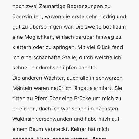
noch zwei Zaunartige Begrenzungen zu
überwinden, wovon die erste sehr niedrig und
gut zu überspringen war. Die zweite bot kaum
eine Möglichkeit, einfach darüber hinweg zu
klettern oder zu springen. Mit viel Glück fand
ich eine schadhafte Stelle, durch welche ich
schnell hindurchschlüpfen konnte.
Die anderen Wächter, auch alle in schwarzen
Mänteln waren natürlich längst alarmiert. Sie
ritten zu Pferd über eine Brücke um mich zu
erreichen, doch ich war schon im nächsten
Waldhain verschwunden und habe mich auf
einem Baum versteckt. Keiner hat mich