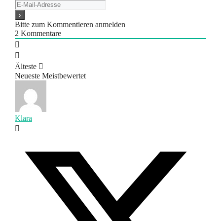
Bitte zum Kommentieren anmelden
2
Kommentare
Älteste
Neueste
Meistbewertet
Klara