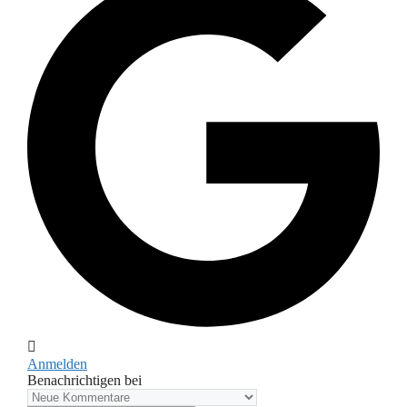
Anmelden
Benachrichtigen bei