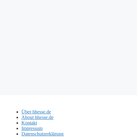
Über hhesse.de
About hhesse.de
Kontakt
Impressum
Datenschutzerklärung