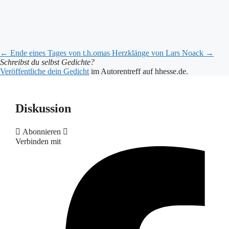
←
Ende eines Tages
von t.h.omas
Herzklänge
von Lars Noack
→
Schreibst du selbst Gedichte?
Veröffentliche dein Gedicht
im Autorentreff auf hhesse.de.
Diskussion
Abonnieren
Verbinden mit