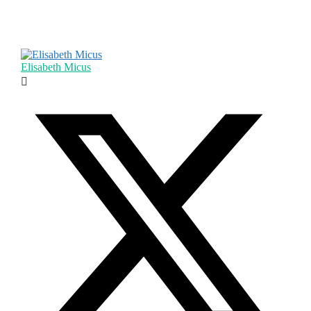
Elisabeth Micus