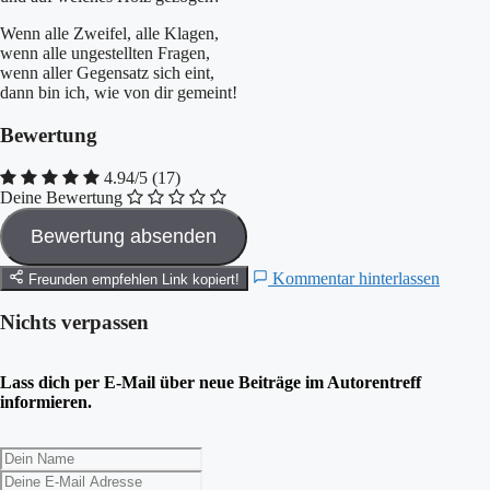
Wenn alle Zweifel, alle Klagen,
wenn alle ungestellten Fragen,
wenn aller Gegensatz sich eint,
dann bin ich, wie von dir gemeint!
Bewertung
4.94/5
(17)
Deine Bewertung
Kommentar hinterlassen
Freunden empfehlen
Link kopiert!
Nichts verpassen
Lass dich per E-Mail über neue Beiträge im Autorentreff
informieren.