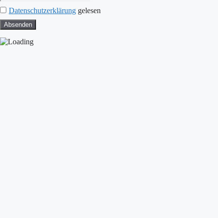
Datenschutzerklärung
gelesen