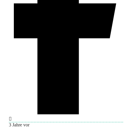
3 Jahre vor