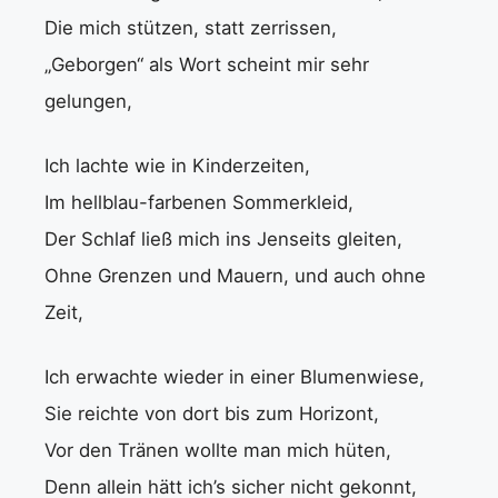
Die mich stützen, statt zerrissen,
„Geborgen“ als Wort scheint mir sehr
gelungen,
Ich lachte wie in Kinderzeiten,
Im hellblau-farbenen Sommerkleid,
Der Schlaf ließ mich ins Jenseits gleiten,
Ohne Grenzen und Mauern, und auch ohne
Zeit,
Ich erwachte wieder in einer Blumenwiese,
Sie reichte von dort bis zum Horizont,
Vor den Tränen wollte man mich hüten,
Denn allein hätt ich’s sicher nicht gekonnt,