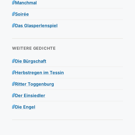
Manchmal
Soirée
Das Glasperlenspiel
WEITERE GEDICHTE
Die Bürgschaft
Herbstregen im Tessin
Ritter Toggenburg
Der Einsiedler
Die Engel