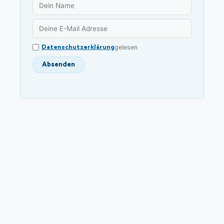
Datenschutzerklärung
gelesen