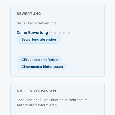
BEWERTUNG
Bisher keine Bewertung
Deine Bewertung
Freunden empfehlen
Kommentar hinterlassen
NICHTS VERPASSEN
Lass dich per E-Mail über neue Beiträge im
Autorentreff informieren.