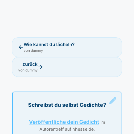
Wie kannst du lächeln?
←
von dummy
zurück
→
von dummy
Schreibst du selbst Gedichte?
Veröffentliche dein Gedicht
im
Autorentreff auf hhesse.de.