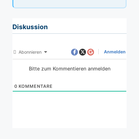
Diskussion
Anmelden
Abonnieren
Bitte zum Kommentieren anmelden
0
KOMMENTARE