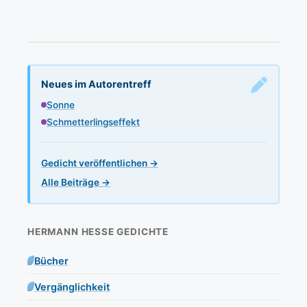
Neues im Autorentreff
Sonne
Schmetterlingseffekt
Gedicht veröffentlichen →
Alle Beiträge →
HERMANN HESSE GEDICHTE
Bücher
Vergänglichkeit