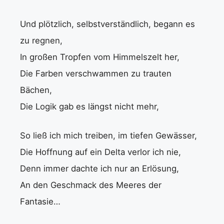
Und plötzlich, selbstverständlich, begann es
zu regnen,
In großen Tropfen vom Himmelszelt her,
Die Farben verschwammen zu trauten
Bächen,
Die Logik gab es längst nicht mehr,
So ließ ich mich treiben, im tiefen Gewässer,
Die Hoffnung auf ein Delta verlor ich nie,
Denn immer dachte ich nur an Erlösung,
An den Geschmack des Meeres der
Fantasie…