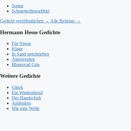
Sonne
Schmetterlingseffekt
Gedicht veröffentlichen →
Alle Beiträge →
Hermann Hesse Gedichte
Für Ninon
Klage
In Sand geschrieben
Älterwerden
Bhagavad Gita
Weitere Gedichte
Glück
Ein Winterabend
Der Handschuh
Andenken
Wie eine Welle