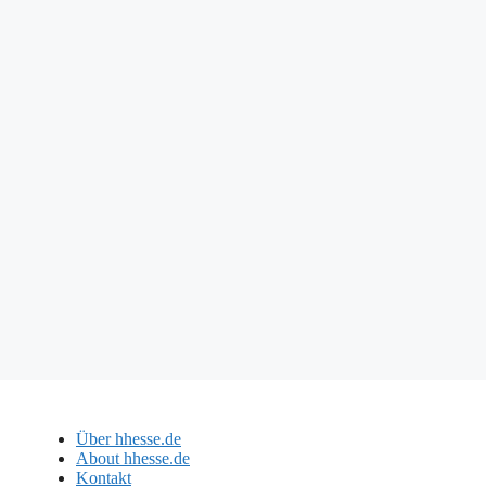
Über hhesse.de
About hhesse.de
Kontakt