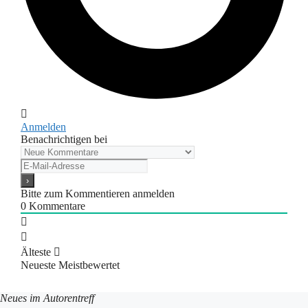
Anmelden
Benachrichtigen bei
Bitte zum Kommentieren anmelden
0
Kommentare
Älteste
Neueste
Meistbewertet
Neues im Autorentreff