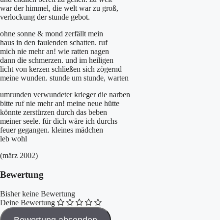
war der himmel, die welt war zu groß,
verlockung der stunde gebot.
ohne sonne & mond zerfällt mein
haus in den faulenden schatten. ruf
mich nie mehr an! wie ratten nagen
dann die schmerzen. und im heiligen
licht von kerzen schließen sich zögernd
meine wunden. stunde um stunde, warten
umrunden verwundeter krieger die narben
bitte ruf nie mehr an! meine neue hütte
könnte zerstürzen durch das beben
meiner seele. für dich wäre ich durchs
feuer gegangen. kleines mädchen
leb wohl
(märz 2002)
Bewertung
Bisher keine Bewertung
Deine Bewertung