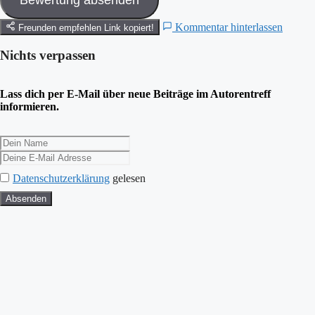
Kommentar hinterlassen
Freunden empfehlen
Link kopiert!
Nichts verpassen
Lass dich per E-Mail über neue Beiträge im Autorentreff
informieren.
Datenschutzerklärung
gelesen