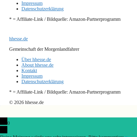
Impressum
Datenschutzerklärung
* = Affiliate-Link / Bildquelle: Amazon-Partnerprogramm
hhesse.de
Gemeinschaft der Morgenlandfahrer
Über hhesse.de
About hhesse.de
Kontakt
Impressum
Datenschutzerklärung
* = Affiliate-Link / Bildquelle: Amazon-Partnerprogramm
© 2026 hhesse.de
0