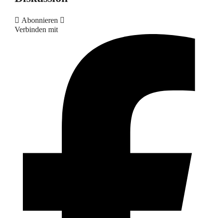
Abonnieren
Verbinden mit